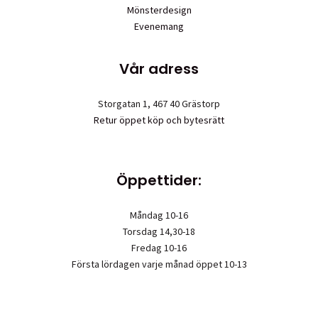
Mönsterdesign
Evenemang
Vår adress
Storgatan 1, 467 40 Grästorp
Retur öppet köp och bytesrätt
Öppettider:
Måndag 10-16
Torsdag 14,30-18
Fredag 10-16
Första lördagen varje månad öppet 10-13