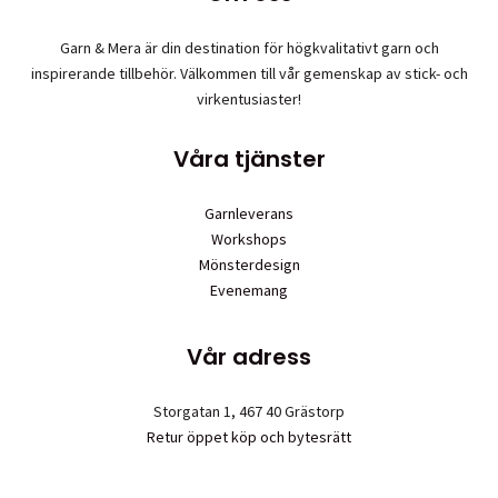
Garn & Mera är din destination för högkvalitativt garn och
inspirerande tillbehör. Välkommen till vår gemenskap av stick- och
virkentusiaster!
Våra tjänster
Garnleverans
Workshops
Mönsterdesign
Evenemang
Vår adress
Storgatan 1, 467 40 Grästorp
Retur öppet köp och bytesrätt