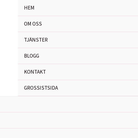
HEM
OM OSS
TJÄNSTER
BLOGG
KONTAKT
GROSSISTSIDA