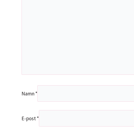
Namn
*
E-post
*