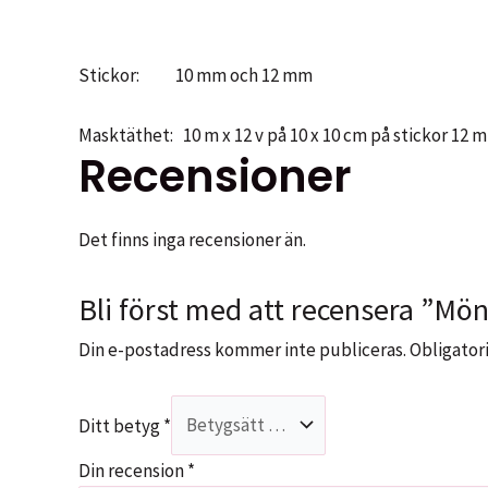
Stickor: 10 mm och 12 mm
Masktäthet: 10 m x 12 v på 10 x 10 cm på stickor 12 
Recensioner
Det finns inga recensioner än.
Bli först med att recensera ”Mön
Din e-postadress kommer inte publiceras.
Obligatori
Ditt betyg
*
Din recension
*