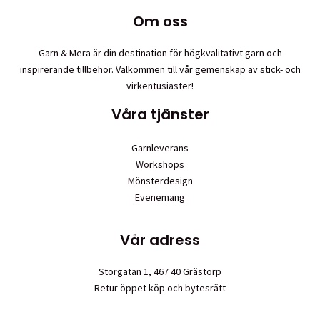
Om oss
Garn & Mera är din destination för högkvalitativt garn och
inspirerande tillbehör. Välkommen till vår gemenskap av stick- och
virkentusiaster!
Våra tjänster
Garnleverans
Workshops
Mönsterdesign
Evenemang
Vår adress
Storgatan 1, 467 40 Grästorp
Retur öppet köp och bytesrätt