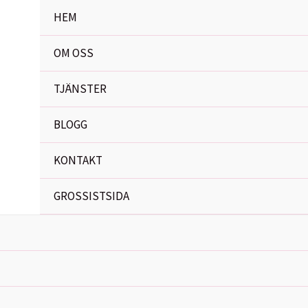
HEM
OM OSS
TJÄNSTER
BLOGG
KONTAKT
GROSSISTSIDA