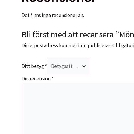
Det finns inga recensioner än.
Bli först med att recensera ”Mö
Din e-postadress kommer inte publiceras.
Obligatori
Ditt betyg
*
Din recension
*