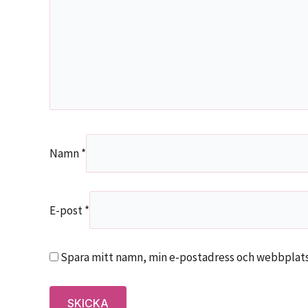
Namn
*
E-post
*
Spara mitt namn, min e-postadress och webbplats 