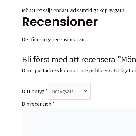
Mönstret säljs endast vid samtidigt köp av garn.
Recensioner
Det finns inga recensioner än.
Bli först med att recensera ”Mö
Din e-postadress kommer inte publiceras.
Obligatori
Ditt betyg
*
Din recension
*