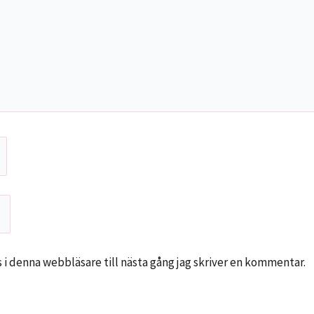
i denna webbläsare till nästa gång jag skriver en kommentar.