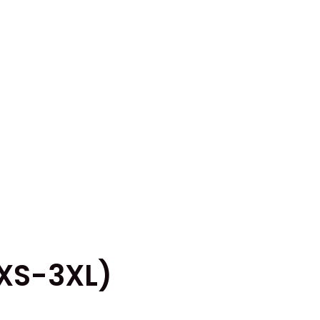
(XS-3XL)