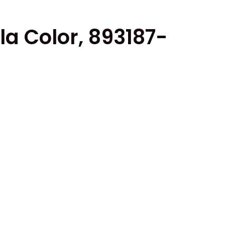
la Color, 893187-