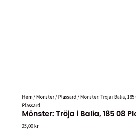
Hem
/
Mönster
/
Plassard
/ Mönster: Tröja i Balia, 185
Plassard
Mönster: Tröja i Balia, 185 08 P
25,00
kr