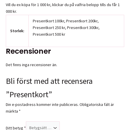
Vill du ex köpa för 1 000 kr, klickar du på valfria belopp tills du får 1
000 kr.
Presentkort 100kr, Presentkort 200kr,
Presentkort 250 kr, Presentkort 300kr,
Storlek:
Presentkort 500 kr
Recensioner
Det finns inga recensioner än.
Bli först med att recensera
”Presentkort”
Din e-postadress kommer inte publiceras.
Obligatoriska fält är
märkta
*
Ditt betyg
*