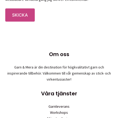
Om oss
Garn & Mera är din destination för högkvalitativt garn och
inspirerande tillbehör. Välkommen till vår gemenskap av stick- och
virkentusiaster!
Våra tjänster
Garnleverans
Workshops