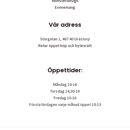
Mönsterdesign
Evenemang
Vår adress
Storgatan 1, 467 40 Grästorp
Retur öppet köp och bytesrätt
Öppettider:
Måndag 10-16
Torsdag 14,30-18
Fredag 10-16
Första lördagen varje månad öppet 10-13