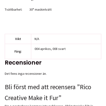
Tvättbarhet: 30° maskintvätt
Vikt
N/A
004 aprikos, 008 svart
Färg:
Recensioner
Det finns inga recensioner än.
Bli först med att recensera ”Rico
Creative Make it Fur”