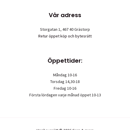
Vår adress
Storgatan 1, 467 40 Grästorp
Retur öppet köp och bytesrätt
Öppettider:
Måndag 10-16
Torsdag 14,30-18
Fredag 10-16
Första lördagen varje månad öppet 10-13