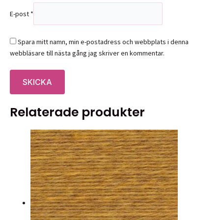
E-post
*
Spara mitt namn, min e-postadress och webbplats i denna
webbläsare till nästa gång jag skriver en kommentar.
Relaterade produkter