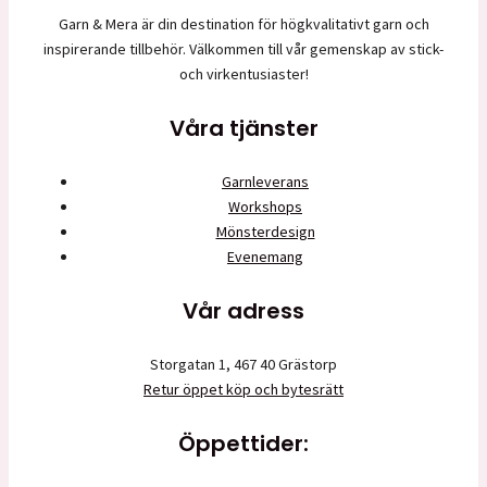
Garn & Mera är din destination för högkvalitativt garn och
inspirerande tillbehör. Välkommen till vår gemenskap av stick-
och virkentusiaster!
Våra tjänster
Garnleverans
Workshops
Mönsterdesign
Evenemang
Vår adress
Storgatan 1, 467 40 Grästorp
Retur öppet köp och bytesrätt
Öppettider: