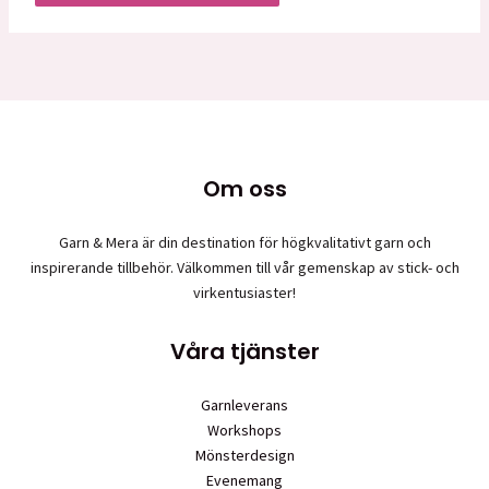
Om oss
Garn & Mera är din destination för högkvalitativt garn och
inspirerande tillbehör. Välkommen till vår gemenskap av stick- och
virkentusiaster!
Våra tjänster
Garnleverans
Workshops
Mönsterdesign
Evenemang