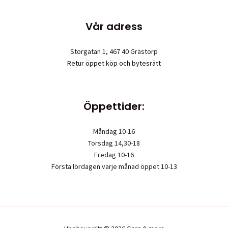
Vår adress
Storgatan 1, 467 40 Grästorp
Retur öppet köp och bytesrätt
Öppettider:
Måndag 10-16
Torsdag 14,30-18
Fredag 10-16
Första lördagen varje månad öppet 10-13