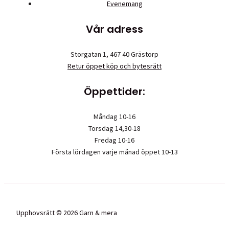
Evenemang
Vår adress
Storgatan 1, 467 40 Grästorp
Retur öppet köp och bytesrätt
Öppettider:
Måndag 10-16
Torsdag 14,30-18
Fredag 10-16
Första lördagen varje månad öppet 10-13
Upphovsrätt © 2026 Garn & mera