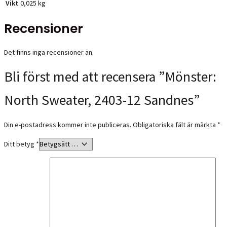
Vikt
0,025 kg
Recensioner
Det finns inga recensioner än.
Bli först med att recensera ”Mönster:
North Sweater, 2403-12 Sandnes”
Din e-postadress kommer inte publiceras.
Obligatoriska fält är märkta
*
Ditt betyg
*