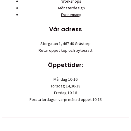
Workshops
Mönsterdesign
Evenemang
Vår adress
Storgatan 1, 467 40 Grästorp
Retur öppet köp och bytesrätt
Öppettider:
Måndag 10-16
Torsdag 14,30-18
Fredag 10-16
Första lördagen varje månad öppet 10-13