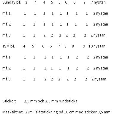
Sunday bf. 3 4 4 5 5 6 6 7 7 nystan
mf. 1 1 1 1 1 1 1 1 1 2 nystan
mf. 2 1 1 1 1 1 1 1 1 2 nystan
mf. 3 1 1 2 2 2 2 2 2 2 nystan
TSM bf. 4 5 6 6 7 8 8 9 10 nystan
mf. 1 1 1 1 1 1 1 2 2 2 nystan
mf. 2 1 1 1 1 1 1 2 2 2 nystan
mf. 3 1 1 2 2 2 2 2 2 2 nystan
Stickor: 2,5 mm och 3,5 mm rundsticka
Masktäthet: 23m i slätstickning på 10 cm med stickor 3,5 mm