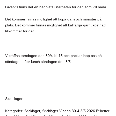
Givetvis finns det en badplats i närheten för den som vill bada.
Det kommer finnas möjlighet att köpa garn och mönster på
plats. Det kommer finnas möjlighet att kallfärga garn, kostnad
tillkommer för det.
Vi träffas torsdagen den 30/4 kl. 15 och packar ihop oss på
söndagen efter lunch söndagen den 3/5.
Slut i lager
Kategorier:
Stickläger
,
Stickläger Vindön 30-4-3/5 2026
Etiketter: