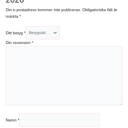
Din e-postadress kommer inte publiceras.
Obligatoriska fält är
märkta
*
Ditt betyg
*
Din recension
*
Namn
*