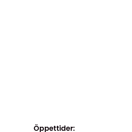
Öppettider: