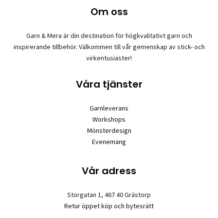
Om oss
Garn & Mera är din destination för högkvalitativt garn och
inspirerande tillbehör. Välkommen till vår gemenskap av stick- och
virkentusiaster!
Våra tjänster
Garnleverans
Workshops
Mönsterdesign
Evenemang
Vår adress
Storgatan 1, 467 40 Grästorp
Retur öppet köp och bytesrätt