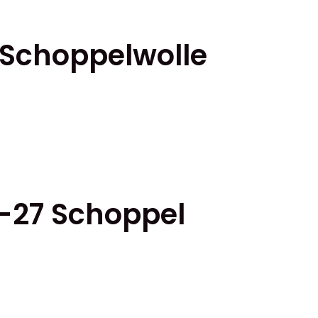
 Schoppelwolle
5-27 Schoppel