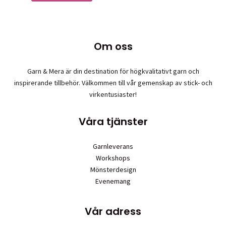
Om oss
Garn & Mera är din destination för högkvalitativt garn och
inspirerande tillbehör. Välkommen till vår gemenskap av stick- och
virkentusiaster!
Våra tjänster
Garnleverans
Workshops
Mönsterdesign
Evenemang
Vår adress