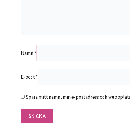
Namn
*
E-post
*
Spara mitt namn, min e-postadress och webbplats 