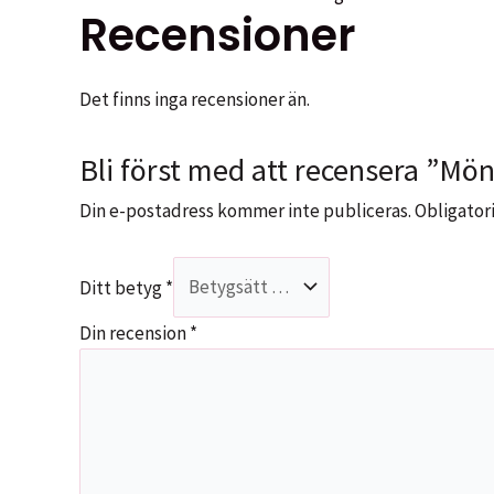
Recensioner
Det finns inga recensioner än.
Bli först med att recensera ”Mön
Din e-postadress kommer inte publiceras.
Obligatori
Ditt betyg
*
Din recension
*