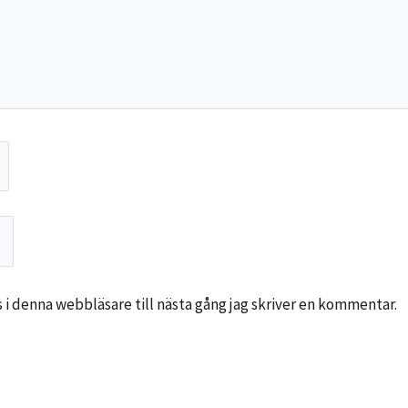
i denna webbläsare till nästa gång jag skriver en kommentar.