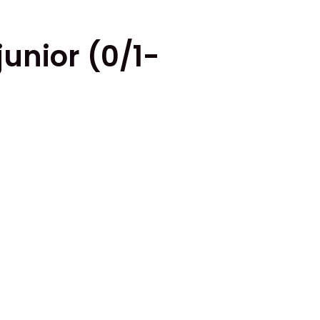
junior (0/1-