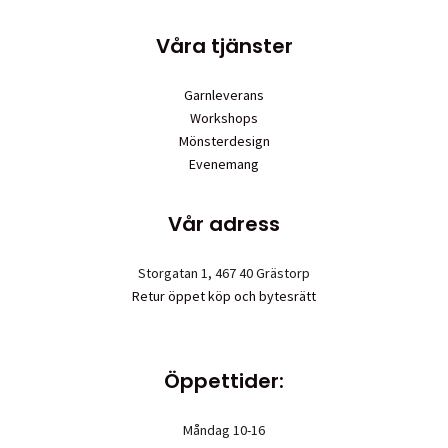
Våra tjänster
Garnleverans
Workshops
Mönsterdesign
Evenemang
Vår adress
Storgatan 1, 467 40 Grästorp
Retur öppet köp och bytesrätt
Öppettider:
Måndag 10-16