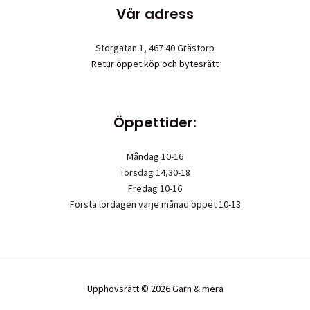
Vår adress
Storgatan 1, 467 40 Grästorp
Retur öppet köp och bytesrätt
Öppettider:
Måndag 10-16
Torsdag 14,30-18
Fredag 10-16
Första lördagen varje månad öppet 10-13
Upphovsrätt © 2026 Garn & mera