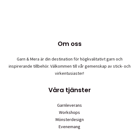
Om oss
Garn & Mera är din destination för högkvalitativt garn och
inspirerande tillbehör. Välkommen till vår gemenskap av stick- och
virkentusiaster!
Våra tjänster
Garnleverans
Workshops
Mönsterdesign
Evenemang