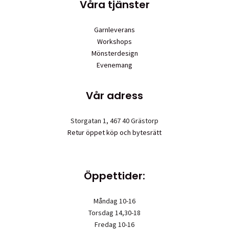
Våra tjänster
Garnleverans
Workshops
Mönsterdesign
Evenemang
Vår adress
Storgatan 1, 467 40 Grästorp
Retur öppet köp och bytesrätt
Öppettider:
Måndag 10-16
Torsdag 14,30-18
Fredag 10-16