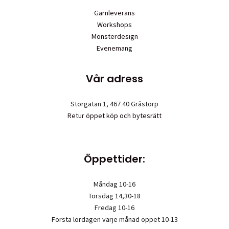
Garnleverans
Workshops
Mönsterdesign
Evenemang
Vår adress
Storgatan 1, 467 40 Grästorp
Retur öppet köp och bytesrätt
Öppettider:
Måndag 10-16
Torsdag 14,30-18
Fredag 10-16
Första lördagen varje månad öppet 10-13