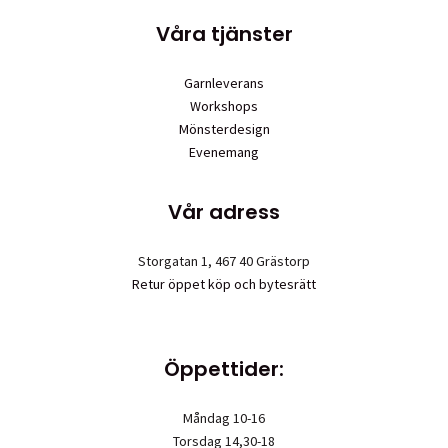
Våra tjänster
Garnleverans
Workshops
Mönsterdesign
Evenemang
Vår adress
Storgatan 1, 467 40 Grästorp
Retur öppet köp och bytesrätt
Öppettider:
Måndag 10-16
Torsdag 14,30-18