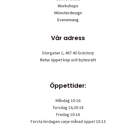
Workshops
Mönsterdesign
Evenemang
Vår adress
Storgatan 1, 467 40 Grästorp
Retur öppet köp och bytesrätt
Öppettider:
Måndag 10-16
Torsdag 14,30-18
Fredag 10-16
Första lördagen varje månad öppet 10-13