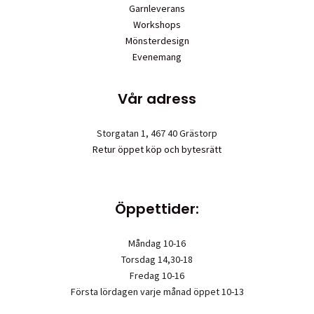
Garnleverans
Workshops
Mönsterdesign
Evenemang
Vår adress
Storgatan 1, 467 40 Grästorp
Retur öppet köp och bytesrätt
Öppettider:
Måndag 10-16
Torsdag 14,30-18
Fredag 10-16
Första lördagen varje månad öppet 10-13