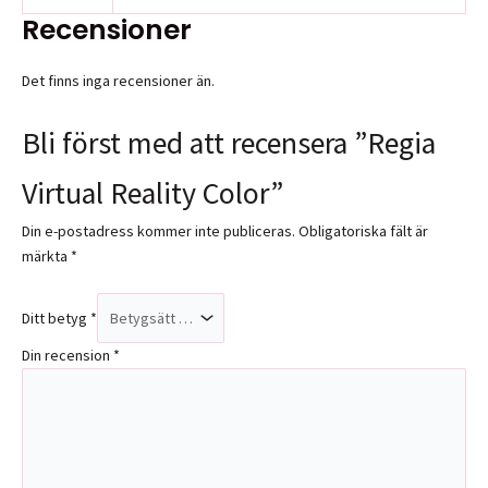
Recensioner
Det finns inga recensioner än.
Bli först med att recensera ”Regia
Virtual Reality Color”
Din e-postadress kommer inte publiceras.
Obligatoriska fält är
märkta
*
Ditt betyg
*
Din recension
*