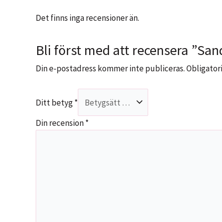
Det finns inga recensioner än.
Bli först med att recensera ”San
Din e-postadress kommer inte publiceras.
Obligatori
Ditt betyg
*
Din recension
*