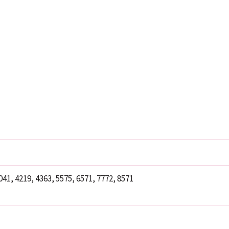
041, 4219, 4363, 5575, 6571, 7772, 8571