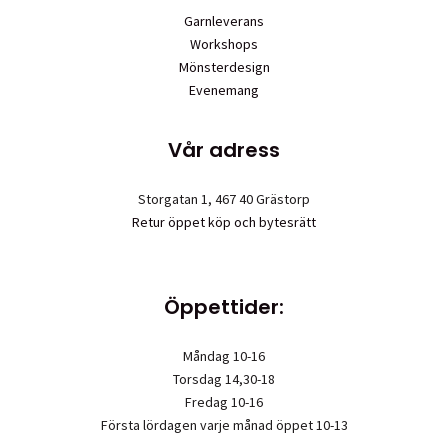
Garnleverans
Workshops
Mönsterdesign
Evenemang
Vår adress
Storgatan 1, 467 40 Grästorp
Retur öppet köp och bytesrätt
Öppettider:
Måndag 10-16
Torsdag 14,30-18
Fredag 10-16
Första lördagen varje månad öppet 10-13