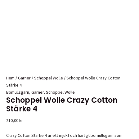
Hem
/
Garner
/
Schoppel Wolle
/ Schoppel Wolle Crazy Cotton
Stärke 4
Bomullsgarn
,
Garner
,
Schoppel Wolle
Schoppel Wolle Crazy Cotton
Stärke 4
210,00
kr
Crazy Cotton Stärke 4 är ett mjukt och härligt bomullsgarn som