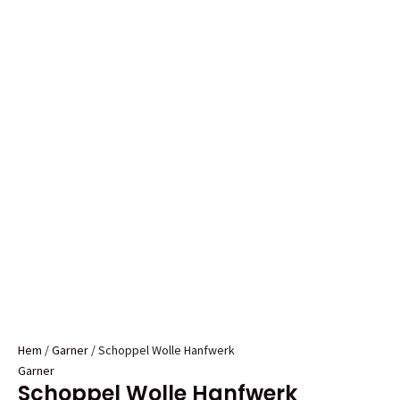
Hem
/
Garner
/ Schoppel Wolle Hanfwerk
Garner
Schoppel Wolle Hanfwerk