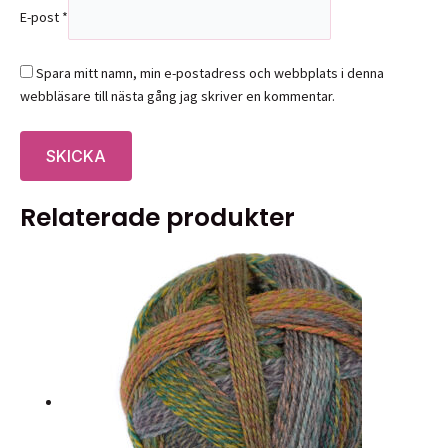
E-post
*
Spara mitt namn, min e-postadress och webbplats i denna
webbläsare till nästa gång jag skriver en kommentar.
Relaterade produkter