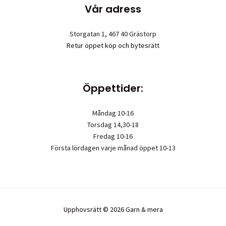
Vår adress
Storgatan 1, 467 40 Grästorp
Retur öppet köp och bytesrätt
Öppettider:
Måndag 10-16
Torsdag 14,30-18
Fredag 10-16
Första lördagen varje månad öppet 10-13
Upphovsrätt © 2026 Garn & mera