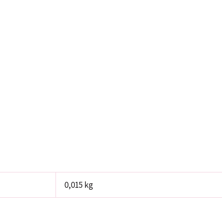
0,015 kg