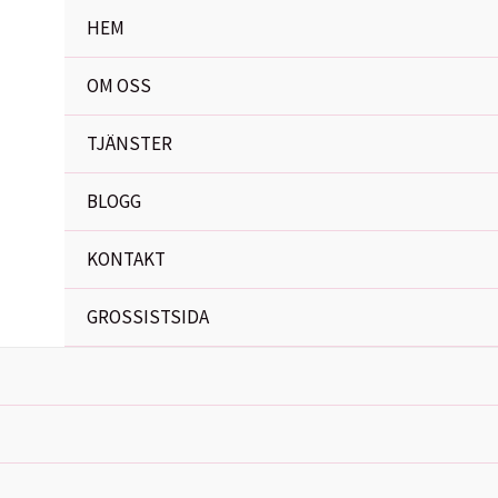
HEM
OM OSS
TJÄNSTER
BLOGG
KONTAKT
GROSSISTSIDA