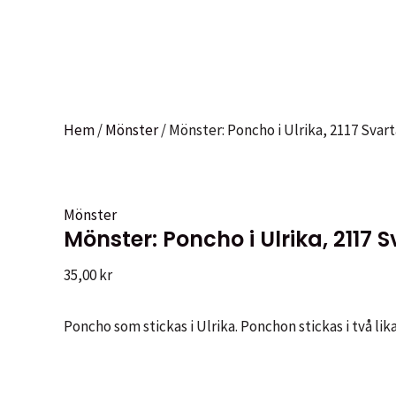
Hem
/
Mönster
/ Mönster: Poncho i Ulrika, 2117 Svart
Mönster
Mönster: Poncho i Ulrika, 2117 
35,00
kr
Poncho som stickas i Ulrika. Ponchon stickas i två lik