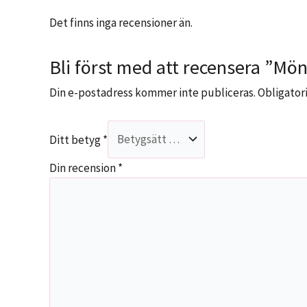
Det finns inga recensioner än.
Bli först med att recensera ”Mön
Din e-postadress kommer inte publiceras.
Obligatori
Ditt betyg
*
Din recension
*