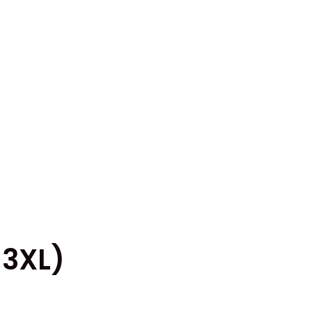
-3XL)