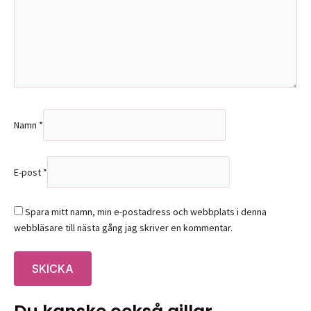
Namn
*
E-post
*
Spara mitt namn, min e-postadress och webbplats i denna
webbläsare till nästa gång jag skriver en kommentar.