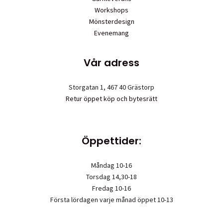
Workshops
Mönsterdesign
Evenemang
Vår adress
Storgatan 1, 467 40 Grästorp
Retur öppet köp och bytesrätt
Öppettider:
Måndag 10-16
Torsdag 14,30-18
Fredag 10-16
Första lördagen varje månad öppet 10-13