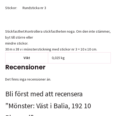
Stickor: Rundsticka nr 3
Stickfasthet:Kontrollera stickfastheten noga. Om den inte stämmer,
byt till större eller
mindre stickor.
30 m x 38 v i mönsterstickning med stickor nr 3 = 10 x 10 cm.
Vikt
0,025 kg
Recensioner
Det finns inga recensioner än.
Bli först med att recensera
”Mönster: Väst i Balia, 192 10